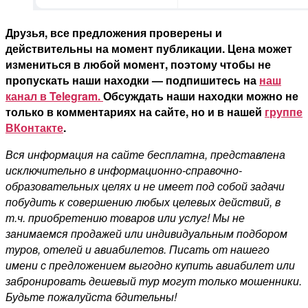
Друзья, все предложения проверены и
действительны на момент публикации. Цена может
измениться в любой момент, поэтому чтобы не
пропускать наши находки — подпишитесь на
наш
канал в Telegram.
Обсуждать наши находки можно не
только в комментариях на сайте, но и в нашей
группе
ВКонтакте
.
Вся информация на сайте бесплатна, представлена
исключительно в информационно-справочно-
образовательных целях и не имеет под собой задачи
побудить к совершению любых целевых действий, в
т.ч. приобретению товаров или услуг! Мы не
занимаемся продажей или индивидуальным подбором
туров, отелей и авиабилетов. Писать от нашего
имени с предложением выгодно купить авиабилет или
забронировать дешевый тур могут только мошенники.
Будьте пожалуйста бдительны!