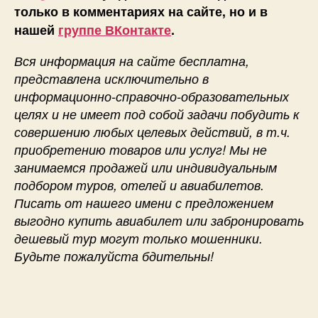
только в комментариях на сайте, но и в
нашей
группе ВКонтакте
.
Вся информация на сайте бесплатна,
представлена исключительно в
информационно-справочно-образовательных
целях и не имеет под собой задачи побудить к
совершению любых целевых действий, в т.ч.
приобретению товаров или услуг! Мы не
занимаемся продажей или индивидуальным
подбором туров, отелей и авиабилетов.
Писать от нашего имени с предложением
выгодно купить авиабилет или забронировать
дешевый тур могут только мошенники.
Будьте пожалуйста бдительны!