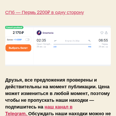
СПб — Пермь 2200₽ в одну сторону
Друзья, все предложения проверены и
действительны на момент публикации. Цена
может измениться в любой момент, поэтому
чтобы не пропускать наши находки —
подпишитесь на
наш канал в
Telegram.
Обсуждать наши находки можно не