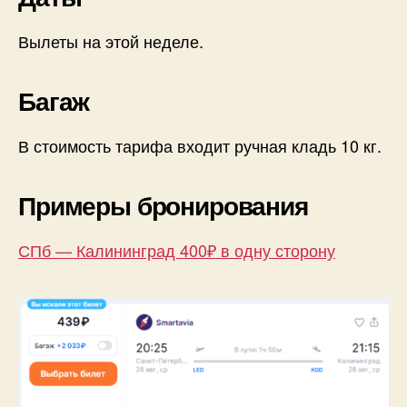
Вылеты на этой неделе.
Багаж
В стоимость тарифа входит ручная кладь 10 кг.
Примеры бронирования
СПб — Калининград 400₽ в одну сторону