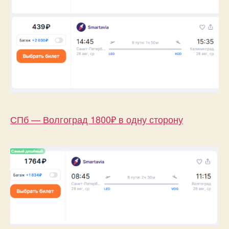
СПб — Волгоград 1800₽ в одну сторону