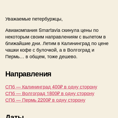
Уважаемые петербуржцы,
Авиакомпания Smartavia скинула цены по
некоторым своим направлениям с вылетом в
ближайшие дни. Летим в Калининград по цене
чашки кофе с булочкой, а в Волгоград и
Пермь… в общем, тоже дешево.
Направления
СПб — Калининград 400₽ в одну сторону
СПб — Волгоград 1800₽ в одну сторону
СПб — Пермь 2200₽ в одну сторону
Даты