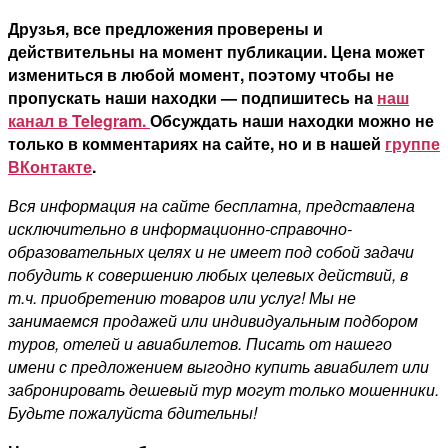
Друзья, все предложения проверены и
действительны на момент публикации. Цена может
измениться в любой момент, поэтому чтобы не
пропускать наши находки — подпишитесь на
наш
канал в Telegram.
Обсуждать наши находки можно не
только в комментариях на сайте, но и в нашей
группе
ВКонтакте
.
Вся информация на сайте бесплатна, представлена
исключительно в информационно-справочно-
образовательных целях и не имеет под собой задачи
побудить к совершению любых целевых действий, в
т.ч. приобретению товаров или услуг! Мы не
занимаемся продажей или индивидуальным подбором
туров, отелей и авиабилетов. Писать от нашего
имени с предложением выгодно купить авиабилет или
забронировать дешевый тур могут только мошенники.
Будьте пожалуйста бдительны!