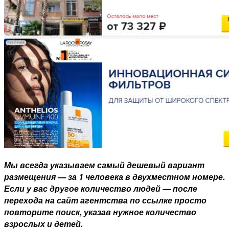
Мы всегда указываем самый дешевый вариант
размещения — за 1 человека в двухместном номере.
Если у вас другое количество людей — после
перехода на сайт агентства по ссылке просто
повторите поиск, указав нужное количество
взрослых и детей.