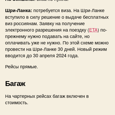
потребуется виза. На Шри-Ланке
Шри-Ланка:
вступило в силу решение о выдаче бесплатных
виз россиянам. Заявку на получение
электронного разрешения на поездку (
ETA
) по-
прежнему нужно подавать на сайте, но
оплачивать уже не нужно. По этой схеме можно
провести на Шри-Ланке 30 дней. Новый режим
вводится до 30 апреля 2024 года.
Рейсы прямые.
Багаж
На чартерных рейсах багаж включен в
стоимость.