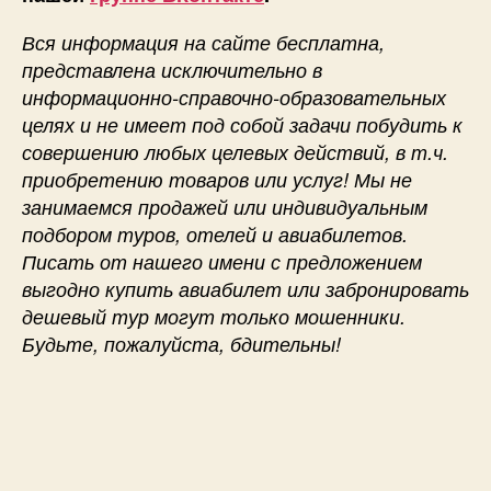
Вся информация на сайте бесплатна,
представлена исключительно в
информационно-справочно-образовательных
целях и не имеет под собой задачи побудить к
совершению любых целевых действий, в т.ч.
приобретению товаров или услуг! Мы не
занимаемся продажей или индивидуальным
подбором туров, отелей и авиабилетов.
Писать от нашего имени с предложением
выгодно купить авиабилет или забронировать
дешевый тур могут только мошенники.
Будьте, пожалуйста, бдительны!