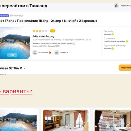
е варианты: