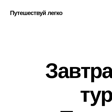
Путешествуй легко
Завтра
ту