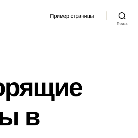
Пример страницы
Поиск
Горящие
ы в