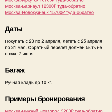
Москва-Барнаул 12300₽ туда-обратно
Москва-Новокузнецк 15700₽ туда-обратно
Даты
Покупать с 23 по 2 апреля, лететь с 25 апреля
по 31 мая. Обратный перелет должен быть не
позже 7 июня.
Багаж
Ручная кладь до 10 кг.
Примеры бронирования
Москва-Нижний Новгород 3200₽ туда-обратно