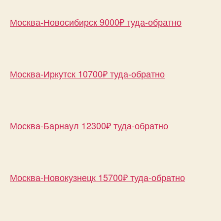
Москва-Новосибирск 9000₽ туда-обратно
Москва-Иркутск 10700₽ туда-обратно
Москва-Барнаул 12300₽ туда-обратно
Москва-Новокузнецк 15700₽ туда-обратно