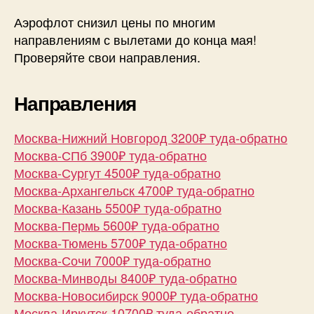
Аэрофлот снизил цены по многим
направлениям с вылетами до конца мая!
Проверяйте свои направления.
Направления
Москва-Нижний Новгород 3200₽ туда-обратно
Москва-СПб 3900₽ туда-обратно
Москва-Сургут 4500₽ туда-обратно
Москва-Архангельск 4700₽ туда-обратно
Москва-Казань 5500₽ туда-обратно
Москва-Пермь 5600₽ туда-обратно
Москва-Тюмень 5700₽ туда-обратно
Москва-Сочи 7000₽ туда-обратно
Москва-Минводы 8400₽ туда-обратно
Москва-Новосибирск 9000₽ туда-обратно
Москва-Иркутск 10700₽ туда-обратно