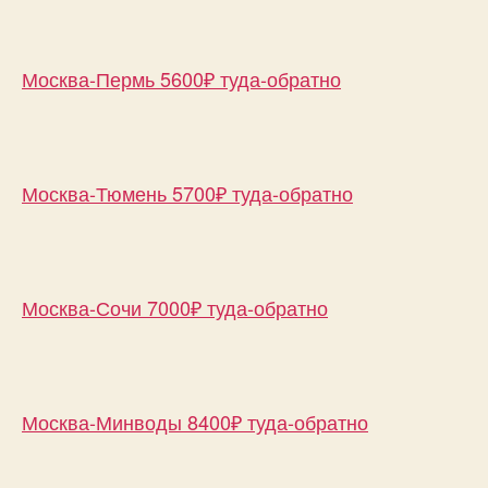
Москва-Пермь 5600₽ туда-обратно
Москва-Тюмень 5700₽ туда-обратно
Москва-Сочи 7000₽ туда-обратно
Москва-Минводы 8400₽ туда-обратно