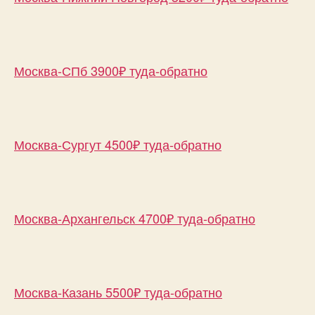
Москва-СПб 3900₽ туда-обратно
Москва-Сургут 4500₽ туда-обратно
Москва-Архангельск 4700₽ туда-обратно
Москва-Казань 5500₽ туда-обратно