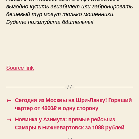
выгодно купить авиабилет или забронировать
дешевый тур могут только мошенники.
Будьте пожалуйста бдительны!
Source link
←
Сегодня из Москвы на Шри-Ланку! Горящий
чартер от 4800₽ в одну сторону
→
Новинка у Азимута: прямые рейсы из
Самары в Нижневартовск за 1088 рублей