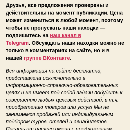
Друзья, все предложения проверены и
действительны на момент публикации. Цена
может измениться в любой момент, поэтому
чтобы не пропускать наши находки —
подпишитесь на
наш канал в
Telegram
. Обсуждать наши находки можно не
только в комментариях на сайте, но и в
нашей
группе ВКонтакте
.
Вся информация на сайте бесплатна,
представлена исключительно в
информационно-справочно-образовательных
целях и не имеет под собой задачи побудить к
совершению любых целевых действий, в т.ч.
приобретению товаров или услуг! Мы не
занимаемся продажей или индивидуальным
подбором туров, отелей и авиабилетов.
Писать от нашего имени с предложением