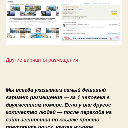
Другие варианты размещения:
Мы всегда указываем самый дешевый
вариант размещения — за 1 человека в
двухместном номере. Если у вас другое
количество людей — после перехода на
сайт агентства по ссылке просто
повторите поиск, указав нужное