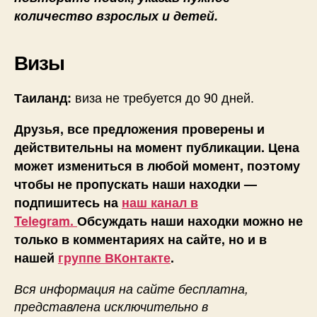
количество взрослых и детей.
Визы
виза не требуется до 90 дней.
Таиланд:
Друзья, все предложения проверены и
действительны на момент публикации. Цена
может измениться в любой момент, поэтому
чтобы не пропускать наши находки —
подпишитесь на
наш канал в
Telegram.
Обсуждать наши находки можно не
только в комментариях на сайте, но и в
нашей
группе ВКонтакте
.
Вся информация на сайте бесплатна,
представлена исключительно в