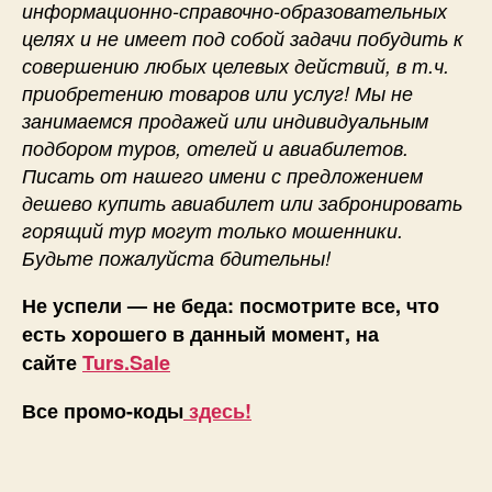
информационно-справочно-образовательных
целях и не имеет под собой задачи побудить к
совершению любых целевых действий, в т.ч.
приобретению товаров или услуг! Мы не
занимаемся продажей или индивидуальным
подбором туров, отелей и авиабилетов.
Писать от нашего имени с предложением
дешево купить авиабилет или забронировать
горящий тур могут только мошенники.
Будьте пожалуйста бдительны!
Не успели — не беда: посмотрите все, что
есть хорошего в данный момент, на
сайте
Turs.Sale
Все промо-коды
здесь!