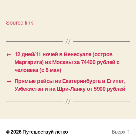
Source link
←
12 дней/11 ночей в Венесуэле (остров
Маргарита) из Москвы за 74400 рублей с
человека (с 8 мая)
→
Прямые рейсы из Екатеринбурга в Египет,
Узбекистан и на Шри-Ланку от 5900 рублей
© 2026
Путешествуй легко
Вверх
↑