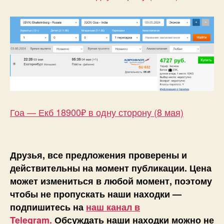
Гоа — Екб 18900₽ в одну сторону (8 мая)
Друзья, все предложения проверены и
действительны на момент публикации. Цена
может измениться в любой момент, поэтому
чтобы не пропускать наши находки —
подпишитесь на
наш канал в
Telegram.
Обсуждать наши находки можно не