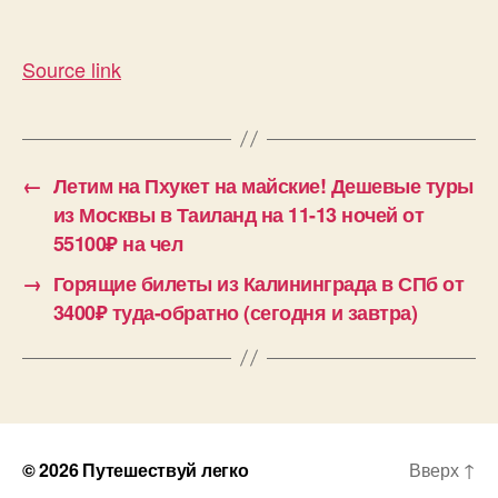
Source link
←
Летим на Пхукет на майские! Дешевые туры
из Москвы в Таиланд на 11-13 ночей от
55100₽ на чел
→
Горящие билеты из Калининграда в СПб от
3400₽ туда-обратно (сегодня и завтра)
© 2026
Путешествуй легко
Вверх
↑