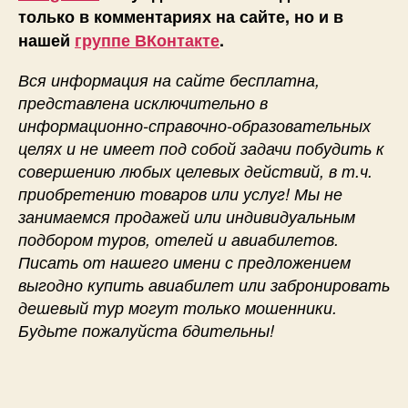
только в комментариях на сайте, но и в
нашей
группе ВКонтакте
.
Вся информация на сайте бесплатна,
представлена исключительно в
информационно-справочно-образовательных
целях и не имеет под собой задачи побудить к
совершению любых целевых действий, в т.ч.
приобретению товаров или услуг! Мы не
занимаемся продажей или индивидуальным
подбором туров, отелей и авиабилетов.
Писать от нашего имени с предложением
выгодно купить авиабилет или забронировать
дешевый тур могут только мошенники.
Будьте пожалуйста бдительны!