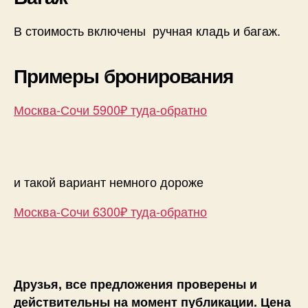
В стоимость включены ручная кладь и багаж.
Примеры бронирования
Москва-Сочи 5900₽ туда-обратно
и такой вариант немного дороже
Москва-Сочи 6300₽ туда-обратно
Друзья, все предложения проверены и
действительны на момент публикации. Цена