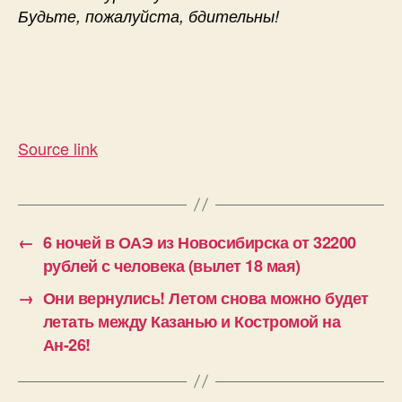
Будьте, пожалуйста, бдительны!
Source link
←
6 ночей в ОАЭ из Новосибирска от 32200
рублей с человека (вылет 18 мая)
→
Они вернулись! Летом снова можно будет
летать между Казанью и Костромой на
Ан-26!