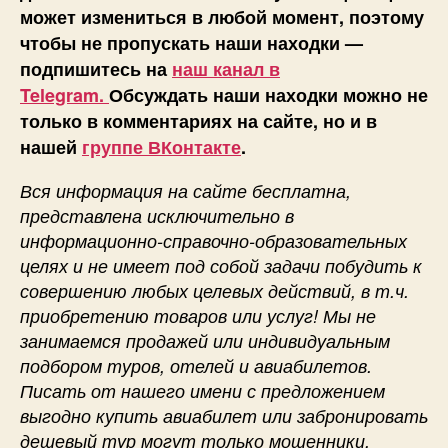
может измениться в любой момент, поэтому
чтобы не пропускать наши находки —
подпишитесь на
наш канал в
Telegram.
Обсуждать наши находки можно не
только в комментариях на сайте, но и в
нашей
группе ВКонтакте
.
Вся информация на сайте бесплатна,
представлена исключительно в
информационно-справочно-образовательных
целях и не имеет под собой задачи побудить к
совершению любых целевых действий, в т.ч.
приобретению товаров или услуг! Мы не
занимаемся продажей или индивидуальным
подбором туров, отелей и авиабилетов.
Писать от нашего имени с предложением
выгодно купить авиабилет или забронировать
дешевый тур могут только мошенники.