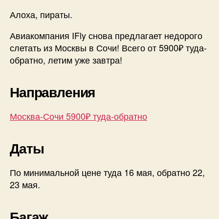
Алоха, пираты.
Авиакомпания IFly снова предлагает недорого
слетать из Москвы в Сочи! Всего от 5900₽ туда-
обратно, летим уже завтра!
Направления
Москва-Сочи 5900₽ туда-обратно
Даты
По минимальной цене туда 16 мая, обратно 22,
23 мая.
Багаж