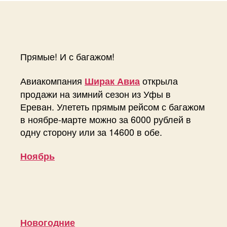
Прямые! И с багажом!
Авиакомпания
открыла
Ширак Авиа
продажи на зимний сезон из Уфы в
Ереван. Улететь прямым рейсом с багажом
в ноябре-марте можно за 6000 рублей в
одну сторону или за 14600 в обе.
Ноябрь
Новогодние