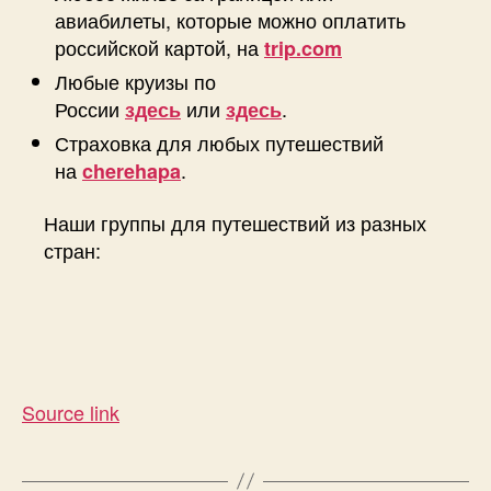
авиабилеты, которые можно оплатить
российской картой, на
trip.com
Любые круизы по
России
или
.
здесь
здесь
Страховка для любых путешествий
на
.
cherehapa
Наши группы для путешествий из разных
стран:
Source link