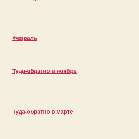
Февраль
Туда-обратно в ноябре
Туда-обратно в марте