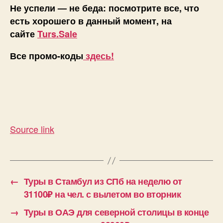
Не успели — не беда: посмотрите все, что
есть хорошего в данный момент, на
сайте
Turs.Sale
Все промо-коды
здесь!
Source link
←
Туры в Стамбул из СПб на неделю от
31100₽ на чел. с вылетом во вторник
→
Туры в ОАЭ для северной столицы в конце