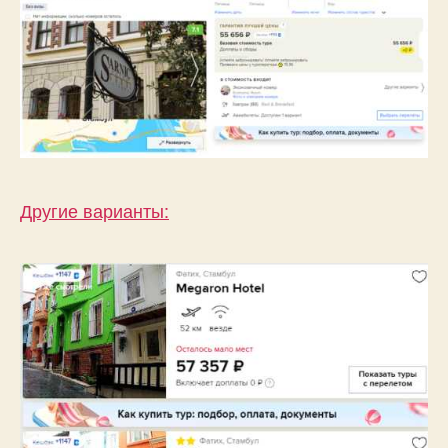
Другие варианты: