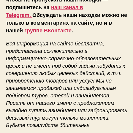
подпишитесь на
наш канал в
Telegram.
Обсуждать наши находки можно не
только в комментариях на сайте, но и в
нашей
группе ВКонтакте
.
Вся информация на сайте бесплатна,
представлена исключительно в
информационно-справочно-образовательных
целях и не имеет под собой задачи побудить к
совершению любых целевых действий, в т.ч.
приобретению товаров или услуг! Мы не
занимаемся продажей или индивидуальным
подбором туров, отелей и авиабилетов.
Писать от нашего имени с предложением
выгодно купить авиабилет или забронировать
дешевый тур могут только мошенники.
Будьте пожалуйста бдительны!