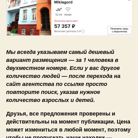
Мы всегда указываем самый дешевый
вариант размещения — за 1 человека в
двухместном номере. Если у вас другое
количество людей — после перехода на
сайт агентства по ссылке просто
повторите поиск, указав нужное
количество взрослых и детей.
Друзья, все предложения проверены и
действительны на момент публикации. Цена
может измениться в любой момент, поэтому
чтобы не пропускать наши находки —