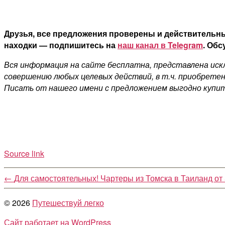
Друзья, все предложения проверены и действительны
находки — подпишитесь на
наш канал в Telegram
. Обс
Вся информация на сайте бесплатна, представлена искл
совершению любых целевых действий, в т.ч. приобретен
Писать от нашего имени с предложением выгодно купит
Source link
←
Для самостоятельных! Чартеры из Томска в Таиланд от 
© 2026
Путешествуй легко
Сайт работает на WordPress