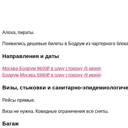
Алоха, пираты.
Появились дешевые билеты в Бодрум из чартерного блока 
Направления и даты
Москва-Бодрум 9600₽ в одну сторону (5 июня)
Бодрум-Москва 5990₽ в одну сторону (9 июня)
Визы, стыковки и санитарно-эпидемиологич
Рейсы прямые.
Виза не нужна. Ковидные ограничения все сняты.
Багаж