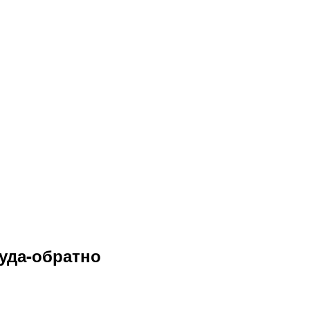
уда-обратно