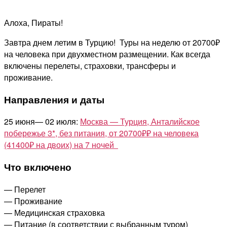
Алоха, Пираты!
Завтра днем летим в Турцию! Туры на неделю от 20700₽
на человека при двухместном размещении. Как всегда
включены перелеты, страховки, трансферы и
проживание.
Направления и даты
25 июня— 02 июля:
Москва — Турция, Анталийское
побережье 3*, без питания, от 20700₽₽ на человека
(41400₽ на двоих) на 7 ночей
Что включено
— Перелет
— Проживание
— Медицинская страховка
— Питание (в соответствии с выбранным туром)