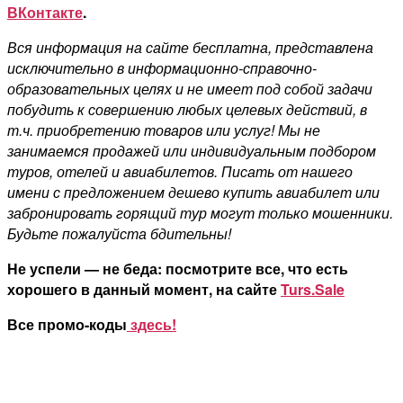
ВКонтакте
.
Вся информация на сайте бесплатна, представлена
исключительно в информационно-справочно-
образовательных целях и не имеет под собой задачи
побудить к совершению любых целевых действий, в
т.ч. приобретению товаров или услуг! Мы не
занимаемся продажей или индивидуальным подбором
туров, отелей и авиабилетов. Писать от нашего
имени с предложением дешево купить авиабилет или
забронировать горящий тур могут только мошенники.
Будьте пожалуйста бдительны!
Не успели — не беда: посмотрите все, что есть
хорошего в данный момент, на сайте
Turs.Sale
Все промо-коды
здесь!