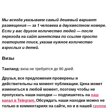
Мы всегда указываем самый дешевый вариант
размещения — за 1 человека в двухместном номере.
Если у вас другое количество людей — после
перехода на сайт агентства по ссылке просто
повторите поиск, указав нужное количество
взрослых и детей.
Визы
Таиланд:
виза не требуется до 90 дней.
Друзья, все предложения проверены и
действительны на момент публикации. Цена может
измениться в любой момент, поэтому чтобы не
пропускать наши находки — подпишитесь на
наш
канал в Telegram.
Обсуждать наши находки можно не
только в комментариях на сайте, но и в нашей
группе