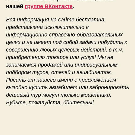
нашей
группе ВКонтакте
.
Вся информация на сайте бесплатна,
представлена исключительно в
информационно-справочно-образовательных
целях и не имеет под собой задачи побудить к
совершению любых целевых действий, в т.ч.
приобретению товаров или услуг! Мы не
занимаемся продажей или индивидуальным
подбором туров, отелей и авиабилетов.
Писать от нашего имени с предложением
выгодно купить авиабилет или забронировать
дешевый тур могут только мошенники.
Будьте, пожалуйста, бдительны!