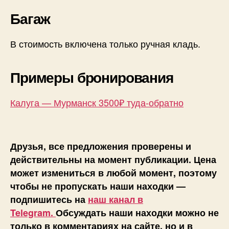
Багаж
В стоимость включена только ручная кладь.
Примеры бронирования
Калуга — Мурманск 3500₽ туда-обратно
Друзья, все предложения проверены и
действительны на момент публикации. Цена
может измениться в любой момент, поэтому
чтобы не пропускать наши находки —
подпишитесь на
наш канал в
Telegram.
Обсуждать наши находки можно не
только в комментариях на сайте, но и в