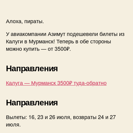
Алоха, пираты.
У авиакомпании Азимут подешевели билеты из
Калуги в Мурманск! Теперь в обе стороны
можно купить — от 3500₽.
Направления
Калуга — Мурманск 3500₽ туда-обратно
Направления
Вылеты: 16, 23 и 26 июля, возвраты 24 и 27
июля.