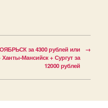
ОЯБРЬСК за 4300 рублей или
→
+ Ханты-Мансийск + Сургут за
12000 рублей