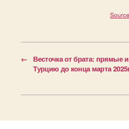
Source
←
Весточка от брата: прямые и
Турцию до конца марта 2025г