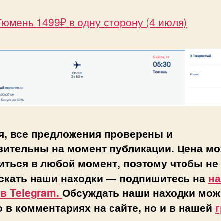
юмень 1499₽ в одну сторону (4 июля)
я, все предложения проверены и
вительны на момент публикации. Цена мо
иться в любой момент, поэтому чтобы не
скать наши находки — подпишитесь на
н
 в Telegram.
Обсуждать наши находки мож
о в комментариях на сайте, но и в нашей
г