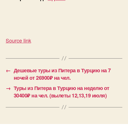
Source link
←
Дешевые туры из Питера в Турцию на 7
ночей от 26900₽ на чел.
→
Туры из Питера в Турцию на неделю от
30400₽ на чел. (вылеты 12,13,19 июля)