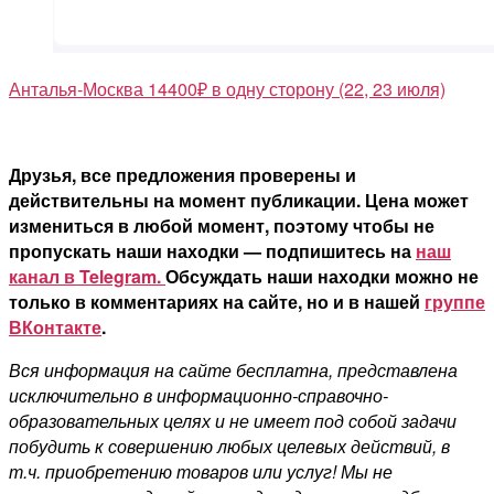
Анталья-Москва 14400₽ в одну сторону (22, 23 июля)
Друзья, все предложения проверены и
действительны на момент публикации. Цена может
измениться в любой момент, поэтому чтобы не
пропускать наши находки — подпишитесь на
наш
канал в Telegram.
Обсуждать наши находки можно не
только в комментариях на сайте, но и в нашей
группе
ВКонтакте
.
Вся информация на сайте бесплатна, представлена
исключительно в информационно-справочно-
образовательных целях и не имеет под собой задачи
побудить к совершению любых целевых действий, в
т.ч. приобретению товаров или услуг! Мы не