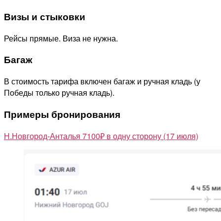
Визы и стыковки
Рейсы прямые. Виза не нужна.
Багаж
В стоимость тарифа включен багаж и ручная кладь (у
Победы только ручная кладь).
Примеры бронирования
Н.Новгород-Анталья 7100₽ в одну сторону (17 июля)