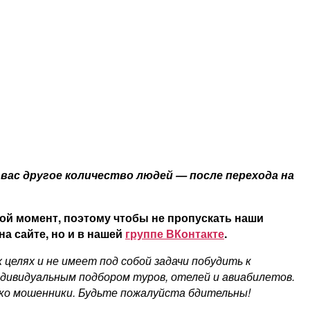
вас другое количество людей — после перехода на
ой момент, поэтому чтобы не пропускать наши
а сайте, но и в нашей
группе ВКонтакте
.
елях и не имеет под собой задачи побудить к
ндивидуальным подбором туров, отелей и авиабилетов.
ко мошенники. Будьте пожалуйста бдительны!