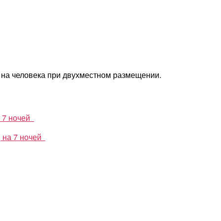
₽ на человека при двухместном размещении.
а 7 ночей
) на 7 ночей