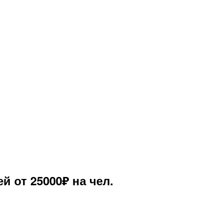
й от 25000₽ на чел.