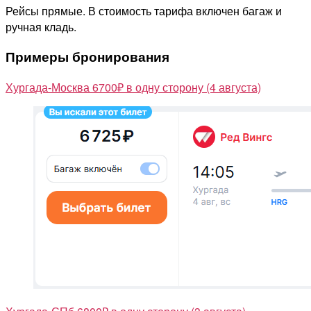
Рейсы прямые. В стоимость тарифа включен багаж и
ручная кладь.
Примеры бронирования
Хургада-Москва 6700₽ в одну сторону (4 августа)