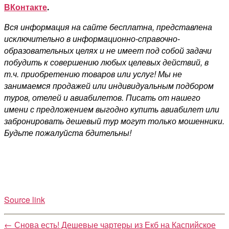
ВКонтакте
.
Вся информация на сайте бесплатна, представлена
исключительно в информационно-справочно-
образовательных целях и не имеет под собой задачи
побудить к совершению любых целевых действий, в
т.ч. приобретению товаров или услуг! Мы не
занимаемся продажей или индивидуальным подбором
туров, отелей и авиабилетов. Писать от нашего
имени с предложением выгодно купить авиабилет или
забронировать дешевый тур могут только мошенники.
Будьте пожалуйста бдительны!
Source link
←
Снова есть! Дешевые чартеры из Екб на Каспийское