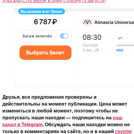
Хургада-СПб 6800₽ в одну сторону (3 августа)
Друзья, все предложения проверены и
действительны на момент публикации. Цена может
измениться в любой момент, поэтому чтобы не
пропускать наши находки — подпишитесь на
наш
канал в Telegram
. Обсуждать наши находки можно не
только в комментариях на сайте, но и в нашей
группе