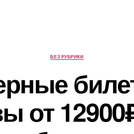
Рубрики
БЕЗ РУБРИКИ
ерные биле
ы от 12900₽