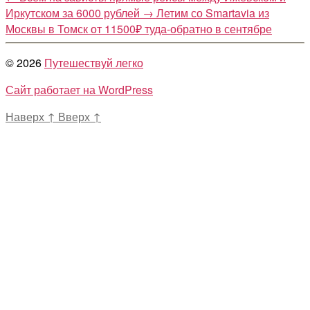
Иркутском за 6000 рублей
→
Летим со Smartavia из
Москвы в Томск от 11500₽ туда-обратно в сентябре
© 2026
Путешествуй легко
Сайт работает на WordPress
Наверх
↑
Вверх
↑