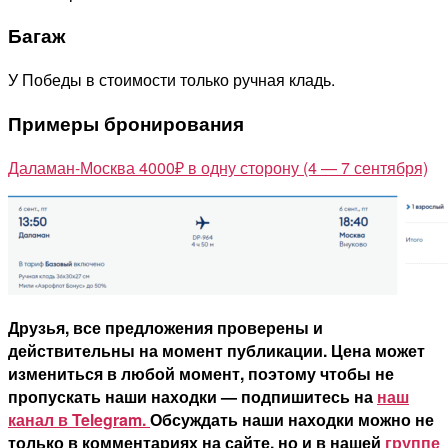
Багаж
У Победы в стоимости только ручная кладь.
Примеры бронирования
Даламан-Москва 4000₽ в одну сторону (4 — 7 сентября)
Друзья, все предложения проверены и
действительны на момент публикации. Цена может
измениться в любой момент, поэтому чтобы не
пропускать наши находки — подпишитесь на
наш
канал в Telegram.
Обсуждать наши находки можно не
только в комментариях на сайте, но и в нашей
группе