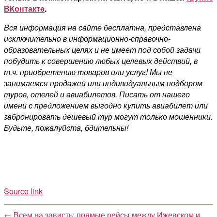
ВКонтакте
.
Вся информация на сайте бесплатна, представлена
исключительно в информационно-справочно-
образовательных целях и не имеет под собой задачи
побудить к совершению любых целевых действий, в
т.ч. приобретению товаров или услуг! Мы не
занимаемся продажей или индивидуальным подбором
туров, отелей и авиабилетов. Писать от нашего
имени с предложением выгодно купить авиабилет или
забронировать дешевый тур могут только мошенники.
Будьте, пожалуйста, бдительны!
Source link
←
Всем на зависть: прямые рейсы между Ижевском и