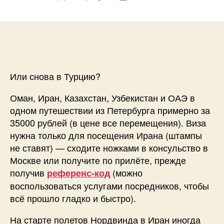
записи
записи
Или снова в Турцию?
Оман, Иран, Казахстан, Узбекистан и ОАЭ в
одном путешествии из Петербурга примерно за
35000 рублей (в цене все перемещения). Виза
нужна только для посещения Ирана (штампы
не ставят) — сходите ножками в консульство в
Москве или получите по прилёте, прежде
получив
(можно
референс-код
воспользоваться услугами посредников, чтобы
всё прошло гладко и быстро).
На старте полетов Нордвинда в Иран иногда