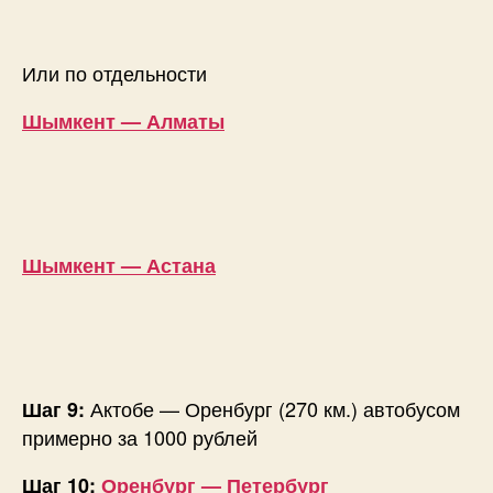
Или по отдельности
Шымкент — Алматы
Шымкент — Астана
Актобе — Оренбург (270 км.) автобусом
Шаг 9:
примерно за 1000 рублей
Шаг 10:
Оренбург — Петербург