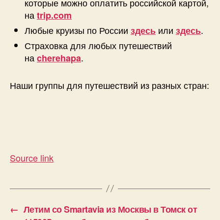
которые можно оплатить российской картой,
на
trip.com
Любые круизы по России
или
.
здесь
здесь
Страховка для любых путешествий
на
.
cherehapa
Наши группы для путешествий из разных стран:
Source link
←
Летим со Smartavia из Москвы в Томск от