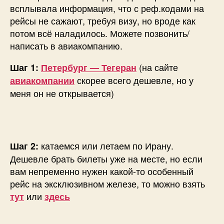
всплывала информация, что с реф.кодами на
рейсы не сажают, требуя визу, но вроде как
потом всё наладилось. Можете позвонить/
написать в авиакомпанию.
(на сайте
Шаг 1:
Петербург — Тегеран
скорее всего дешевле, но у
авиакомпании
меня он не открывается)
катаемся или летаем по Ирану.
Шаг 2:
Дешевле брать билеты уже на месте, но если
вам непременно нужен какой-то особенный
рейс на эксклюзивном железе, то можно взять
или
тут
здесь