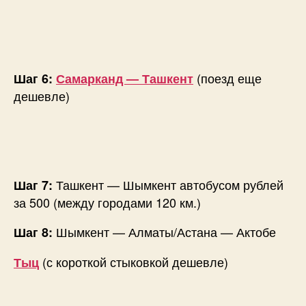
(поезд еще
Шаг 6:
Самарканд — Ташкент
дешевле)
Ташкент — Шымкент автобусом рублей
Шаг 7:
за 500 (между городами 120 км.)
Шымкент — Алматы/Астана — Актобе
Шаг 8:
(с короткой стыковкой дешевле)
Тыц