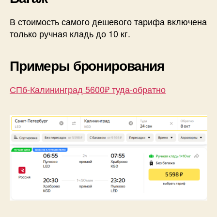
В стоимость самого дешевого тарифа включена
только ручная кладь до 10 кг.
Примеры бронирования
СПб-Калининград 5600₽ туда-обратно