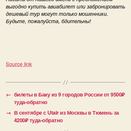
выгодно купить авиабилет или забронировать
дешевый тур могут только мошенники.
Будьте, пожалуйста, бдительны!
Source link
←
билеты в Баку из 9 городов России от 9500₽
туда-обратно
→
В сентябре с Utair из Москвы в Тюмень за
4200₽ туда-обратно