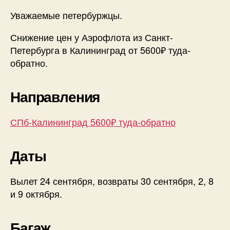
Уважаемые петербуржцы.
Снижение цен у Аэрофлота из Санкт-
Петербурга в Калининград от 5600₽ туда-
обратно.
Направления
СПб-Калининград 5600₽ туда-обратно
Даты
Вылет 24 сентября, возвраты 30 сентября, 2, 8
и 9 октября.
Багаж