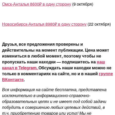
Омск-Анталья 8600₽ в одну сторону
(9 октября)
Новосибирск-Анталья 8980₽ в одну сторону
(22 октября)
Друзья, все предложения проверены и
действительны на момент публикации. Цена может
измениться в любой момент, поэтому чтобы не
пропускать наши находки — подпишитесь на
наш
канал в Telegram.
Обсуждать наши находки можно не
только в комментариях на сайте, но и в нашей
группе
ВКонтакте
.
Вся информация на сайте бесплатна, представлена
исключительно в информационно-справочно-
образовательных целях и не имеет под собой задачи
побудить к совершению любых целевых действий, в
т.ч. приобретению товаров или услуг! Мы не