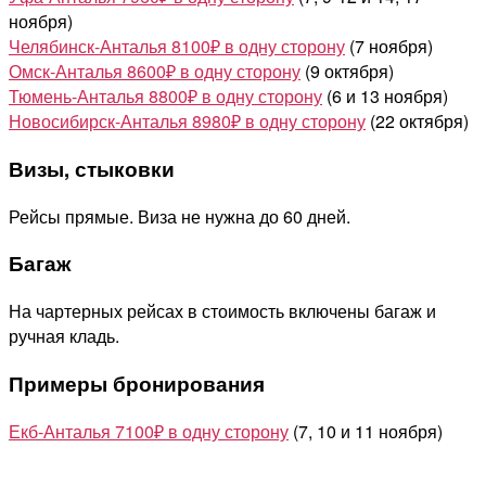
ноября)
Челябинск-Анталья 8100₽ в одну сторону
(7 ноября)
Омск-Анталья 8600₽ в одну сторону
(9 октября)
Тюмень-Анталья 8800₽ в одну сторону
(6 и 13 ноября)
Новосибирск-Анталья 8980₽ в одну сторону
(22 октября)
Визы, стыковки
Рейсы прямые. Виза не нужна до 60 дней.
Багаж
На чартерных рейсах в стоимость включены багаж и
ручная кладь.
Примеры бронирования
Екб-Анталья 7100₽ в одну сторону
(7, 10 и 11 ноября)