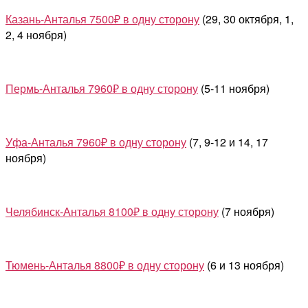
Казань-Анталья 7500₽ в одну сторону
(29, 30 октября, 1,
2, 4 ноября)
Пермь-Анталья 7960₽ в одну сторону
(5-11 ноября)
Уфа-Анталья 7960₽ в одну сторону
(7, 9-12 и 14, 17
ноября)
Челябинск-Анталья 8100₽ в одну сторону
(7 ноября)
Тюмень-Анталья 8800₽ в одну сторону
(6 и 13 ноября)