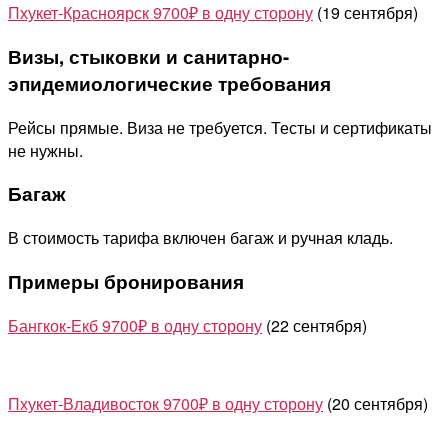
Пхукет-Красноярск 9700₽ в одну сторону
(19 сентября)
Визы, стыковки и санитарно-
эпидемиологические требования
Рейсы прямые. Виза не требуется. Тесты и сертификаты
не нужны.
Багаж
В стоимость тарифа включен багаж и ручная кладь.
Примеры бронирования
Бангкок-Екб 9700₽ в одну сторону
(22 сентября)
Пхукет-Владивосток 9700₽ в одну сторону
(20 сентября)