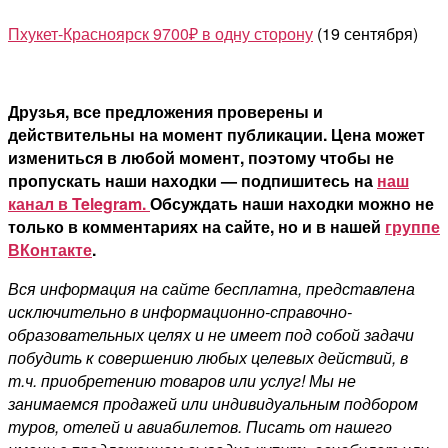
Пхукет-Красноярск 9700₽ в одну сторону
(19 сентября)
Друзья, все предложения проверены и
действительны на момент публикации. Цена может
измениться в любой момент, поэтому чтобы не
пропускать наши находки — подпишитесь на
наш
канал в Telegram.
Обсуждать наши находки можно не
только в комментариях на сайте, но и в нашей
группе
ВКонтакте
.
Вся информация на сайте бесплатна, представлена
исключительно в информационно-справочно-
образовательных целях и не имеет под собой задачи
побудить к совершению любых целевых действий, в
т.ч. приобретению товаров или услуг! Мы не
занимаемся продажей или индивидуальным подбором
туров, отелей и авиабилетов. Писать от нашего