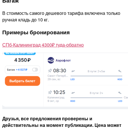
Багаж
В стоимость самого дешевого тарифа включена только
ручная кладь до 10 кг.
Примеры бронирования
СПб-Калининград 4300₽ туда-обратно
Друзья, все предложения проверены и
действительны на момент публикации. Цена может