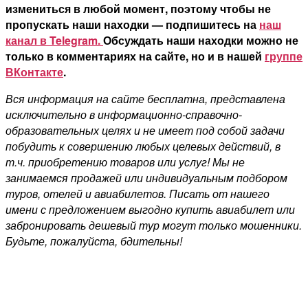
измениться в любой момент, поэтому чтобы не
пропускать наши находки — подпишитесь на
наш
канал в Telegram.
Обсуждать наши находки можно не
только в комментариях на сайте, но и в нашей
группе
ВКонтакте
.
Вся информация на сайте бесплатна, представлена
исключительно в информационно-справочно-
образовательных целях и не имеет под собой задачи
побудить к совершению любых целевых действий, в
т.ч. приобретению товаров или услуг! Мы не
занимаемся продажей или индивидуальным подбором
туров, отелей и авиабилетов. Писать от нашего
имени с предложением выгодно купить авиабилет или
забронировать дешевый тур могут только мошенники.
Будьте, пожалуйста, бдительны!