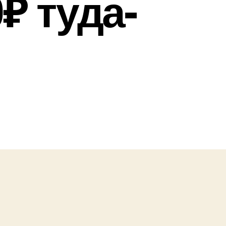
₽ туда-