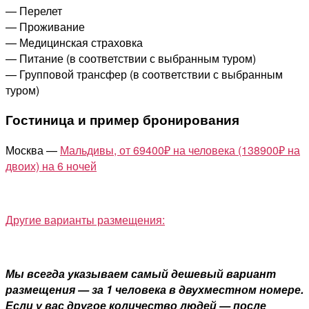
— Перелет
— Проживание
— Медицинская страховка
— Питание (в соответствии с выбранным туром)
— Групповой трансфер (в соответствии с выбранным
туром)
Гостиница и пример бронирования
Москва —
Мальдивы, от 69400₽ на человека (138900₽ на
двоих) на 6 ночей
Другие варианты размещения:
Мы всегда указываем самый дешевый вариант
размещения — за 1 человека в двухместном номере.
Если у вас другое количество людей — после