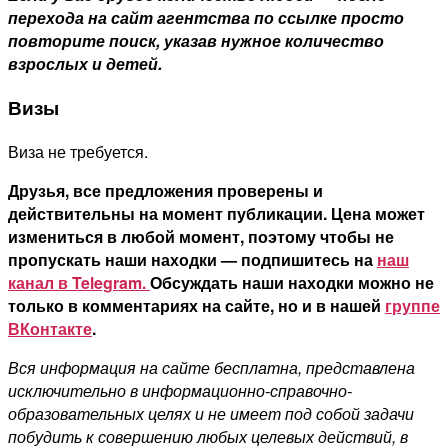
перехода на сайт агентства по ссылке просто
повторите поиск, указав нужное количество
взрослых и детей.
Визы
Виза не требуется.
Друзья, все предложения проверены и
действительны на момент публикации. Цена может
измениться в любой момент, поэтому чтобы не
пропускать наши находки — подпишитесь на
наш
канал в Telegram.
Обсуждать наши находки можно не
только в комментариях на сайте, но и в нашей
группе
ВКонтакте
.
Вся информация на сайте бесплатна, представлена
исключительно в информационно-справочно-
образовательных целях и не имеет под собой задачи
побудить к совершению любых целевых действий, в