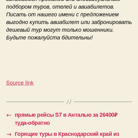
подбором туров, отелей и авиабилетов.
Писать от нашего имени с предложением
выгодно купить авиабилет или забронировать
дешевый тур могут только мошенники.
Будьте пожалуйста бдительны!
Source link
←
прямые рейсы S7 в Анталью за 26400₽
туда-обратно
→
Горящие туры в Краснодарский край из