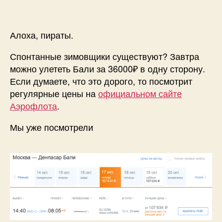
Алоха, пираты.
Спонтанные зимовщики существуют? Завтра
можно улететь Бали за 36000₽ в одну сторону.
Если думаете, что это дорого, то посмотрит
регулярные цены на
официальном сайте
Аэрофлота
.
Мы уже посмотрели