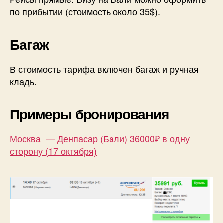
по прибытии (стоимость около 35$).
Багаж
В стоимость тарифа включен багаж и ручная
кладь.
Примеры бронирования
Москва — Денпасар (Бали) 36000₽ в одну
сторону (17 октября)