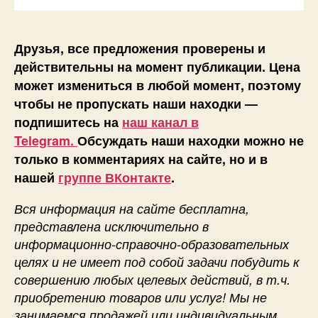
Друзья, все предложения проверены и
действительны на момент публикации. Цена
может измениться в любой момент, поэтому
чтобы не пропускать наши находки —
подпишитесь на
наш канал в
Telegram.
Обсуждать наши находки можно не
только в комментариях на сайте, но и в
нашей
группе ВКонтакте
.
Вся информация на сайте бесплатна,
представлена исключительно в
информационно-справочно-образовательных
целях и не имеет под собой задачи побудить к
совершению любых целевых действий, в т.ч.
приобретению товаров или услуг! Мы не
занимаемся продажей или индивидуальным