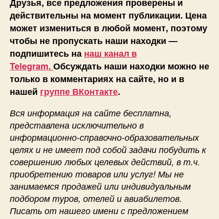
Друзья, все предложения проверены и
действительны на момент публикации. Цена
может измениться в любой момент, поэтому
чтобы не пропускать наши находки —
подпишитесь на
наш канал в
Telegram.
Обсуждать наши находки можно не
только в комментариях на сайте, но и в
нашей
группе ВКонтакте
.
Вся информация на сайте бесплатна,
представлена исключительно в
информационно-справочно-образовательных
целях и не имеет под собой задачи побудить к
совершению любых целевых действий, в т.ч.
приобретению товаров или услуг! Мы не
занимаемся продажей или индивидуальным
подбором туров, отелей и авиабилетов.
Писать от нашего имени с предложением