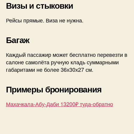
Визы и стыковки
Рейсы прямые. Виза не нужна.
Багаж
Каждый пассажир может бесплатно перевезти в
салоне самолёта ручную кладь суммарными
габаритами не более 36х30х27 см.
Примеры бронирования
Махачкала-Абу-Даби 13200₽ туда-обратно