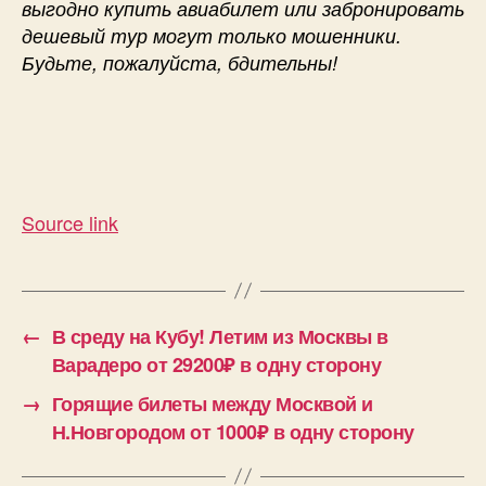
выгодно купить авиабилет или забронировать
дешевый тур могут только мошенники.
Будьте, пожалуйста, бдительны!
Source link
←
В среду на Кубу! Летим из Москвы в
Варадеро от 29200₽ в одну сторону
→
Горящие билеты между Москвой и
Н.Новгородом от 1000₽ в одну сторону