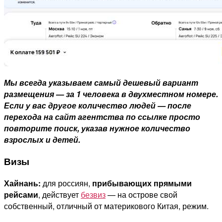
Мы всегда указываем самый дешевый вариант
размещения — за 1 ч
еловека в двухместном номере.
Если у вас другое количество людей — после
перехода на сайт агентства по ссылке просто
повторите поиск, указав нужное количество
взрослых и детей.
Визы
Хайнань:
для россиян,
прибывающих прямыми
рейсами
, действует
безвиз
— на острове свой
собственный, отличный от материкового Китая, режим.