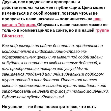
Друзья, все предложения проверены и
действительны на момент публикации. Цена может
измениться в любой момент, поэтому чтобы не
пропускать наши находки — подпишитесь на
наш
канал в Telegram.
Обсуждать наши находки можно не
только в комментариях на сайте, но и в нашей
группе
ВКонтакте
.
Вся информация на сайте бесплатна, представлена
исключительно в информационно-справочно-
образовательных целях и не имеет под собой задачи
побудить к совершению любых целевых действий, в
т.ч. приобретению товаров или услуг! Мы не
занимаемся продажей или индивидуальным подбором
туров, отелей и авиабилетов. Писать от нашего
имени с предложением выгодно купить авиабилет или
забронировать дешевый тур могут только мошенники.
Будьте пожалуйста бдительны!
Не успели — не беда: посмотрите все, что есть