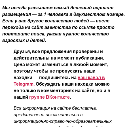
Мы всегда указываем самый дешевый вариант
размещения — за 1 человека в двухместном номере.
Если у вас другое количество людей — после
перехода на сайт агентства по ссылке просто
повторите поиск, указав нужное количество
взрослых и детей.
Друзья, все предложения проверены и
действительны на момент публикации.
Цена может измениться в любой момент,
поэтому чтобы не пропускать наши
находки — подпишитесь на
наш канал в
Telegram.
Обсуждать наши находки можно
не только в комментариях на сайте, но и в
нашей
группе ВКонтакте
.
Вся информация на сайте бесплатна,
представлена исключительно в
информационно-справочно-образовательных