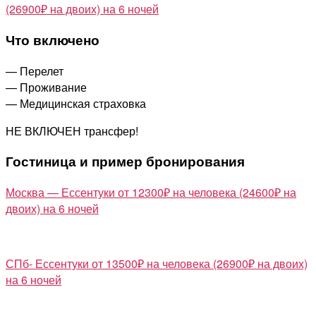
(26900₽ на двоих) на 6 ночей
Что включено
— Перелет
— Проживание
— Медицинская страховка
НЕ ВКЛЮЧЕН трансфер!
Гостиница и пример бронирования
Москва — Ессентуки от 12300₽ на человека (24600₽ на
двоих) на 6 ночей
СПб- Ессентуки от 13500₽ на человека (26900₽ на двоих)
на 6 ночей