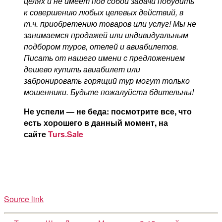
целях и не имеет под собой задачи побудить
к совершению любых целевых действий, в
т.ч. приобретению товаров или услуг! Мы не
занимаемся продажей или индивидуальным
подбором туров, отелей и авиабилетов.
Писать от нашего имени с предложением
дешево купить авиабилет или
забронировать горящий тур могут только
мошенники. Будьте пожалуйста бдительны!
Не успели — не беда: посмотрите все, что
есть хорошего в данный момент, на
сайте
Turs.Sale
Source link