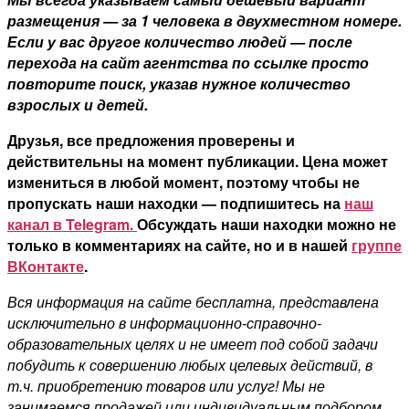
размещения — за 1 человека в двухместном номере.
Если у вас другое количество людей — после
перехода на сайт агентства по ссылке просто
повторите поиск, указав нужное количество
взрослых и детей.
Друзья, все предложения проверены и
действительны на момент публикации. Цена может
измениться в любой момент, поэтому чтобы не
пропускать наши находки — подпишитесь на
наш
канал в Telegram.
Обсуждать наши находки можно не
только в комментариях на сайте, но и в нашей
группе
ВКонтакте
.
Вся информация на сайте бесплатна, представлена
исключительно в информационно-справочно-
образовательных целях и не имеет под собой задачи
побудить к совершению любых целевых действий, в
т.ч. приобретению товаров или услуг! Мы не
занимаемся продажей или индивидуальным подбором