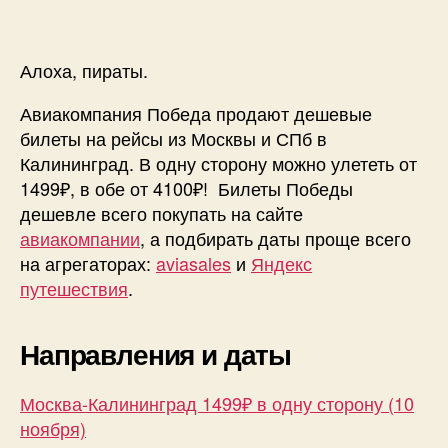
Алоха, пираты.
Авиакомпания Победа продают дешевые
билеты на рейсы из Москвы и СПб в
Калининград. В одну сторону можно улететь от
1499₽, в обе от 4100₽! Билеты Победы
дешевле всего покупать на сайте
авиакомпании
, а подбирать даты проще всего
на агрегаторах:
aviasales
и
Яндекс
путешествия
.
Направления и даты
Москва-Калининград 1499₽ в одну сторону (10
ноября)