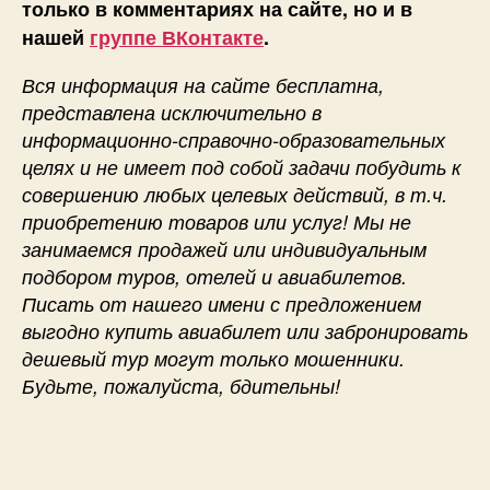
только в комментариях на сайте, но и в
нашей
группе ВКонтакте
.
Вся информация на сайте бесплатна,
представлена исключительно в
информационно-справочно-образовательных
целях и не имеет под собой задачи побудить к
совершению любых целевых действий, в т.ч.
приобретению товаров или услуг! Мы не
занимаемся продажей или индивидуальным
подбором туров, отелей и авиабилетов.
Писать от нашего имени с предложением
выгодно купить авиабилет или забронировать
дешевый тур могут только мошенники.
Будьте, пожалуйста, бдительны!