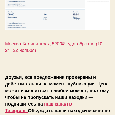
Москва-Калининград 5200₽ туда-обратно (10 —
21, 22 ноября)
Друзья, все предложения проверены и
действительны на момент публикации. Цена
может измениться в любой момент, поэтому
чтобы не пропускать наши находки —
подпишитесь на
наш канал в
Telegram.
Обсуждать наши находки можно не