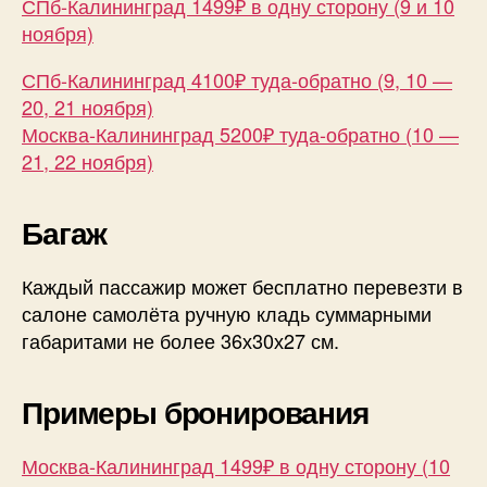
СПб-Калининград 1499₽ в одну сторону (9 и 10
ноября)
СПб-Калининград 4100₽ туда-обратно (9, 10 —
20, 21 ноября)
Москва-Калининград 5200₽ туда-обратно (10 —
21, 22 ноября)
Багаж
Каждый пассажир может бесплатно перевезти в
салоне самолёта ручную кладь суммарными
габаритами не более 36х30х27 см.
Примеры бронирования
Москва-Калининград 1499₽ в одну сторону (10