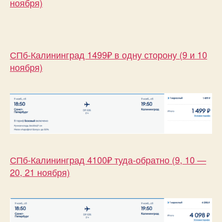
ноября)
СПб-Калининград 1499₽ в одну сторону (9 и 10
ноября)
СПб-Калининград 4100₽ туда-обратно (9, 10 —
20, 21 ноября)