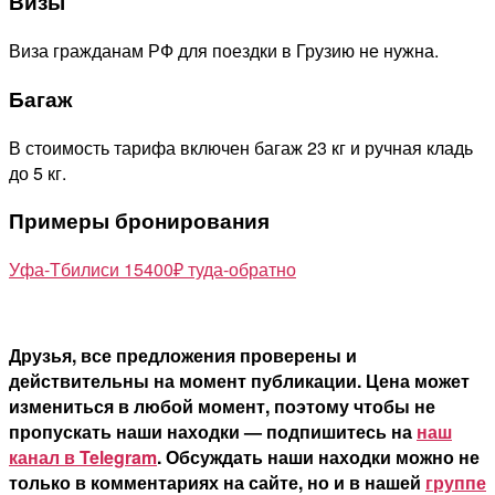
Визы
Виза гражданам РФ для поездки в Грузию не нужна.
Багаж
В стоимость тарифа включен багаж 23 кг и ручная кладь
до 5 кг.
Примеры бронирования
Уфа-Тбилиси 15400₽ туда-обратно
Друзья, все предложения проверены и
действительны на момент публикации. Цена может
измениться в любой момент, поэтому чтобы не
пропускать наши находки — подпишитесь на
наш
канал в Telegram
. Обсуждать наши находки можно не
только в комментариях на сайте, но и в нашей
группе