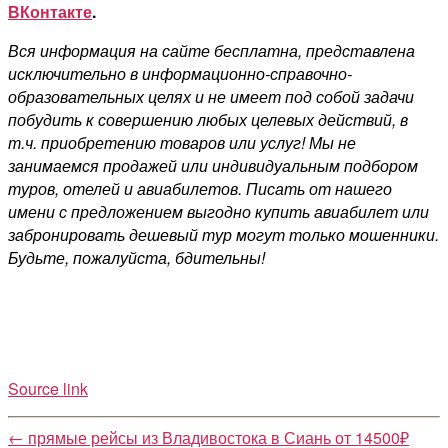
ВКонтакте
.
Вся информация на сайте бесплатна, представлена
исключительно в информационно-справочно-
образовательных целях и не имеет под собой задачи
побудить к совершению любых целевых действий, в
т.ч. приобретению товаров или услуг! Мы не
занимаемся продажей или индивидуальным подбором
туров, отелей и авиабилетов. Писать от нашего
имени с предложением выгодно купить авиабилет или
забронировать дешевый тур могут только мошенники.
Будьте, пожалуйста, бдительны!
Source link
←
прямые рейсы из Владивостока в Сиань от 14500₽