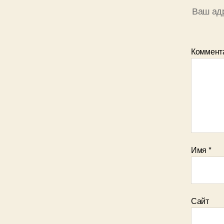
Ваш адр
Коммент
Имя
*
Сайт