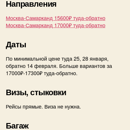
Направления
Москва-Самарканд 15600₽ туда-обратно
Москва-Самарканд 17000₽ туда-обратно
Даты
По минимальной цене туда 25, 28 января,
обратно 14 февраля. Больше вариантов за
17000₽-17300₽ туда-обратно.
Визы, стыковки
Рейсы прямые. Виза не нужна.
Багаж