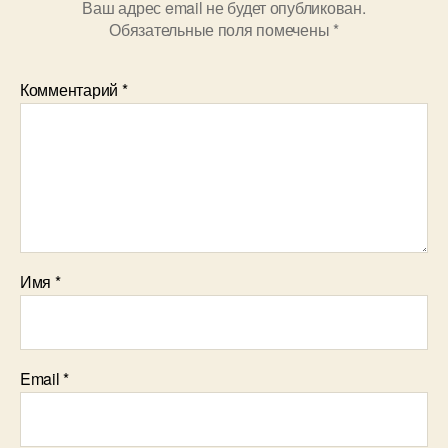
Ваш адрес email не будет опубликован.
Обязательные поля помечены
*
Комментарий
*
Имя
*
Email
*