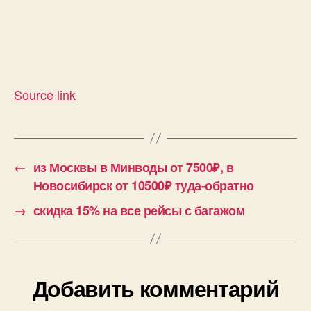
Source link
←
из Москвы в Минводы от 7500₽, в
Новосибирск от 10500₽ туда-обратно
→
скидка 15% на все рейсы с багажом
Добавить комментарий