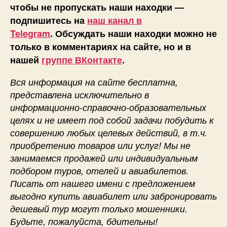
чтобы не пропускать наши находки —
подпишитесь на
наш канал в
Telegram
. Обсуждать наши находки можно не
только в комментариях на сайте, но и в
нашей
группе ВКонтакте
.
Вся информация на сайте бесплатна,
представлена исключительно в
информационно-справочно-образовательных
целях и не имеет под собой задачи побудить к
совершению любых целевых действий, в т.ч.
приобретению товаров или услуг! Мы не
занимаемся продажей или индивидуальным
подбором туров, отелей и авиабилетов.
Писать от нашего имени с предложением
выгодно купить авиабилет или забронировать
дешевый тур могут только мошенники.
Будьте, пожалуйста, бдительны!