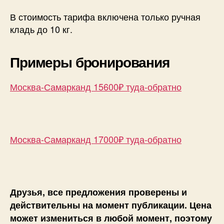
В стоимость тарифа включена только ручная
кладь до 10 кг.
Примеры бронирования
Москва-Самарканд 15600₽ туда-обратно
Москва-Самарканд 17000₽ туда-обратно
Друзья, все предложения проверены и
действительны на момент публикации. Цена
может измениться в любой момент, поэтому