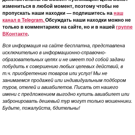
измениться в любой момент, поэтому чтобы не
пропускать наши находки — подпишитесь на
наш
канал в Telegram.
Обсуждать наши находки можно не
только в комментариях на сайте, но и в нашей
группе
ВКонтакте
.
Вся информация на сайте бесплатна, представлена
исключительно в информационно-справочно-
образовательных целях и не имеет под собой задачи
побудить к совершению любых целевых действий, в
т.ч. приобретению товаров или услуг! Мы не
занимаемся продажей или индивидуальным подбором
туров, отелей и авиабилетов. Писать от нашего
имени с предложением выгодно купить авиабилет или
забронировать дешевый тур могут только мошенники.
Будьте, пожалуйста, бдительны!