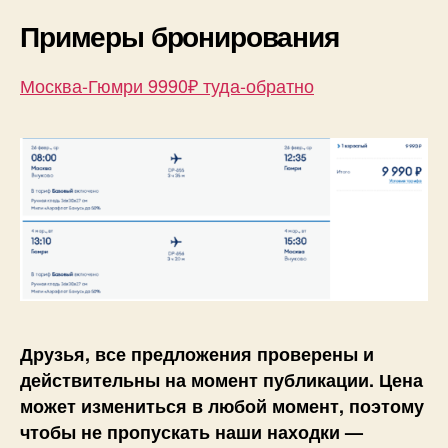
Примеры бронирования
Москва-Гюмри 9990₽ туда-обратно
Друзья, все предложения проверены и
действительны на момент публикации. Цена
может измениться в любой момент, поэтому
чтобы не пропускать наши находки —