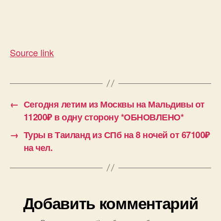
Source link
←
Сегодня летим из Москвы на Мальдивы от
11200₽ в одну сторону *ОБНОВЛЕНО*
→
Туры в Таиланд из СПб на 8 ночей от 67100₽
на чел.
Добавить комментарий