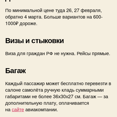
По минимальной цене туда 26, 27 февраля,
обратно 4 марта. Больше вариантов на 600-
1000₽ дороже.
Визы и стыковки
Виза для граждан РФ не нужна. Рейсы прямые.
Багаж
Каждый пассажир может бесплатно перевезти в
салоне самолёта ручную кладь суммарными
габаритами не более 36х30х27 см. Багаж — за
дополнительную плату, оплачивается
на
сайте
авиакомпании.