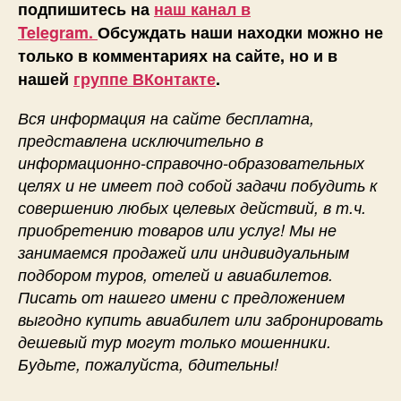
подпишитесь на
наш канал в
Telegram.
Обсуждать наши находки можно не
только в комментариях на сайте, но и в
нашей
группе ВКонтакте
.
Вся информация на сайте бесплатна,
представлена исключительно в
информационно-справочно-образовательных
целях и не имеет под собой задачи побудить к
совершению любых целевых действий, в т.ч.
приобретению товаров или услуг! Мы не
занимаемся продажей или индивидуальным
подбором туров, отелей и авиабилетов.
Писать от нашего имени с предложением
выгодно купить авиабилет или забронировать
дешевый тур могут только мошенники.
Будьте, пожалуйста, бдительны!