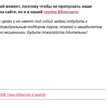
ой момент, поэтому чтобы не пропускать наши
а сайте, но и в нашей
группе ВКонтакте
.
елях и не имеет под собой задачи побудить к
ндивидуальным подбором туров, отелей и авиабилетов.
ко мошенники. Будьте пожалуйста бдительны!
00₽ туда-обратно в марте