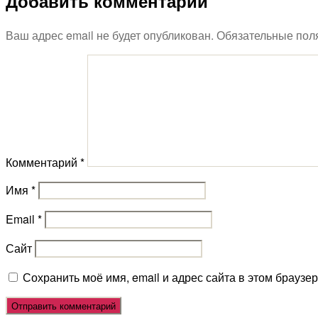
Добавить комментарий
Ваш адрес email не будет опубликован.
Обязательные пол
Комментарий
*
Имя
*
Email
*
Сайт
Сохранить моё имя, email и адрес сайта в этом брауз