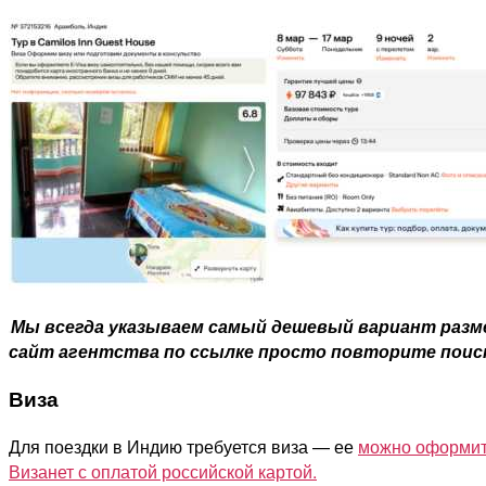
Мы всегда указываем самый дешевый вариант размещ
сайт агентства по ссылке просто повторите поиск,
Виза
Для поездки в Индию требуется виза — ее
можно оформит
Визанет с оплатой российской картой.