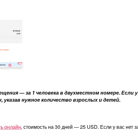
ения — за 1 человека в двухместном номере. Если у
 указав нужное количество взрослых и детей.
ь онлайн
, стоимость на 30 дней — 25 USD. Если у вас нет 