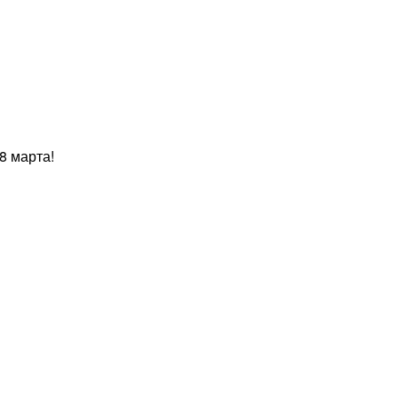
 8 марта!