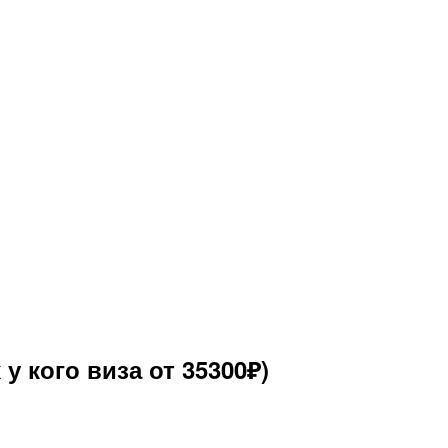
 у кого виза от 35300₽)