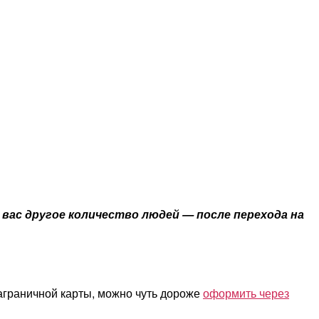
 вас другое количество людей — после перехода на
заграничной карты, можно чуть дороже
оформить через