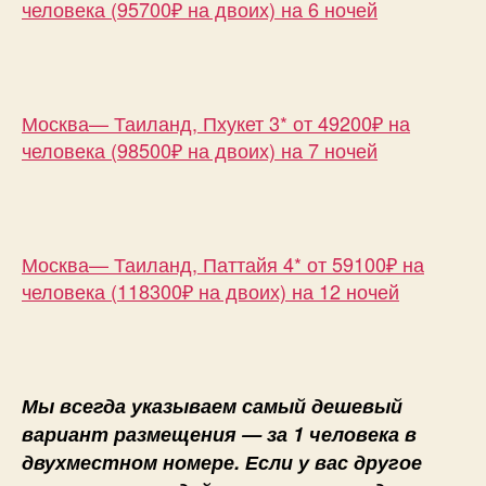
человека (95700₽ на двоих) на 6 ночей
Москва— Таиланд, Пхукет 3* от 49200₽ на
человека (98500₽ на двоих) на 7 ночей
Москва— Таиланд, Паттайя 4* от 59100₽ на
человека (118300₽ на двоих) на 12 ночей
Мы всегда указываем самый дешевый
вариант размещения — за 1 человека в
двухместном номере. Если у вас другое