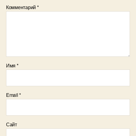
Комментарий
*
Имя
*
Email
*
Сайт