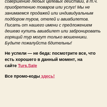
совершению любых целевых действий, в т.ч.
приобретению товаров или услуг! Мы не
занимаемся продажей или индивидуальным
подбором туров, отелей и авиабилетов.
Писать от нашего имени с предложением
дешево купить авиабилет или забронировать
горящий тур могут только мошенники.
Будьте пожалуйста бдительны!
Не успели — не беда: посмотрите все, что
есть хорошего в данный момент, на
сайте
Turs.Sale
Все промо-коды
здесь!