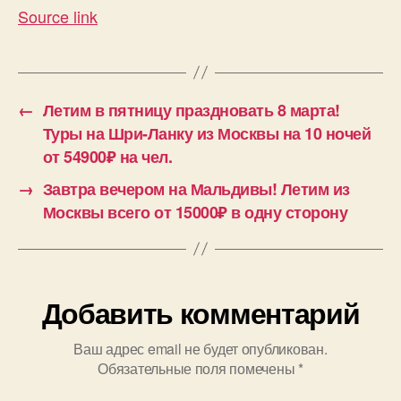
Source link
←
Летим в пятницу праздновать 8 марта!
Туры на Шри-Ланку из Москвы на 10 ночей
от 54900₽ на чел.
→
Завтра вечером на Мальдивы! Летим из
Москвы всего от 15000₽ в одну сторону
Добавить комментарий
Ваш адрес email не будет опубликован.
Обязательные поля помечены
*