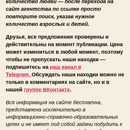
количество людей — после перехода на
сайт агентства по ссылке просто
повторите поиск, указав нужное
количество взрослых и детей.
Друзья, все предложения проверены и
действительны на момент публикации. Цена
может измениться в любой момент, поэтому
чтобы не пропускать наши находки —
подпишитесь на
наш канал в
Telegram.
Обсуждать наши находки можно не
только в комментариях на сайте, но и в
нашей
группе ВКонтакте
.
Вся информация на сайте бесплатна,
представлена исключительно в
информационно-справочно-образовательных
целях и не имеет под собой задачи побудить к