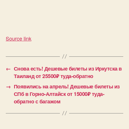
Source link
←
Снова есть! Дешевые билеты из Иркутска в
Таиланд от 25500₽ туда-обратно
→
Появились на апрель! Дешевые билеты из
СПб в Горно-Алтайск от 15000₽ туда-
обратно с багажом