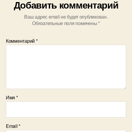
Добавить комментарий
Ваш адрес email не будет опубликован.
Обязательные поля помечены
*
Комментарий
*
Имя
*
Email
*