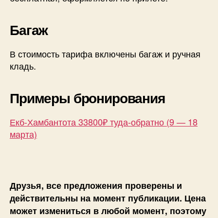
Багаж
В стоимость тарифа включены багаж и ручная
кладь.
Примеры бронирования
Екб-Хамбантота 33800₽ туда-обратно (9 — 18
марта)
Друзья, все предложения проверены и
действительны на момент публикации. Цена
может измениться в любой момент, поэтому