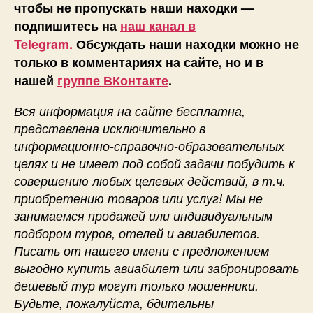
чтобы не пропускать наши находки —
подпишитесь на
наш канал в
Telegram.
Обсуждать наши находки можно не
только в комментариях на сайте, но и в
нашей
группе ВКонтакте
.
Вся информация на сайте бесплатна,
представлена исключительно в
информационно-справочно-образовательных
целях и не имеет под собой задачи побудить к
совершению любых целевых действий, в т.ч.
приобретению товаров или услуг! Мы не
занимаемся продажей или индивидуальным
подбором туров, отелей и авиабилетов.
Писать от нашего имени с предложением
выгодно купить авиабилет или забронировать
дешевый тур могут только мошенники.
Будьте, пожалуйста, бдительны