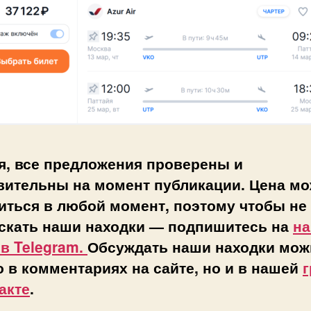
я, все предложения проверены и
вительны на момент публикации. Цена мо
иться в любой момент, поэтому чтобы не
скать наши находки — подпишитесь на
н
 в Telegram.
Обсуждать наши находки мож
о в комментариях на сайте, но и в нашей
г
акте
.