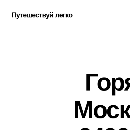
Путешествуй легко
Гор
Моск