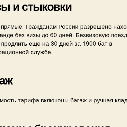
ы и стыковки
 прямые. Гражданам России разрешено нахо
анде без визы до 60 дней. Безвизовую поезд
продлить еще на 30 дней за 1900 бат в
рационной службе.
аж
мость тарифа включены багаж и ручная кла