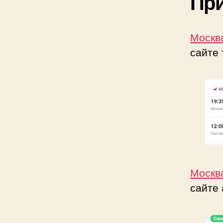
Пр
Москва
сайте
Москва
сайте 