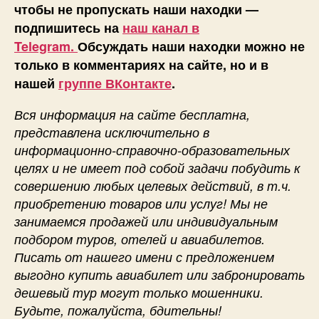
чтобы не пропускать наши находки —
подпишитесь на
наш канал в
Telegram.
Обсуждать наши находки можно не
только в комментариях на сайте, но и в
нашей
группе ВКонтакте
.
Вся информация на сайте бесплатна,
представлена исключительно в
информационно-справочно-образовательных
целях и не имеет под собой задачи побудить к
совершению любых целевых действий, в т.ч.
приобретению товаров или услуг! Мы не
занимаемся продажей или индивидуальным
подбором туров, отелей и авиабилетов.
Писать от нашего имени с предложением
выгодно купить авиабилет или забронировать
дешевый тур могут только мошенники.
Будьте, пожалуйста, бдительны!