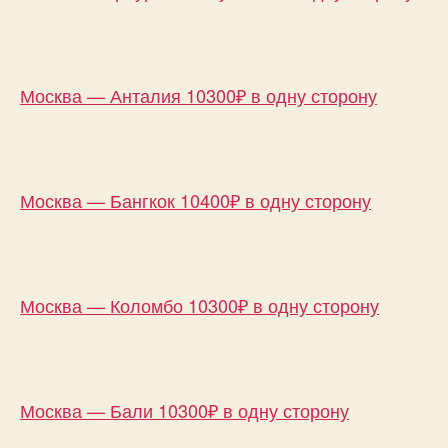
Москва — Анталия 10300₽ в одну сторону
Москва — Бангкок 10400₽ в одну сторону
Москва — Коломбо 10300₽ в одну сторону
Москва — Бали 10300₽ в одну сторону