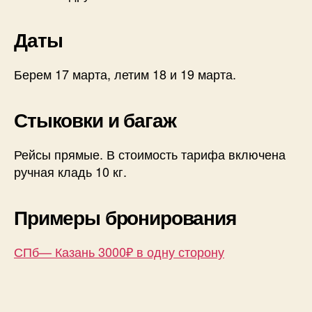
Даты
Берем 17 марта, летим 18 и 19 марта.
Стыковки и багаж
Рейсы прямые. В стоимость тарифа включена
ручная кладь 10 кг.
Примеры бронирования
СПб— Казань 3000₽ в одну сторону