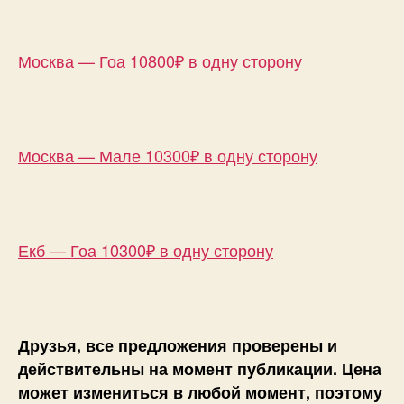
Москва — Гоа 10800₽ в одну сторону
Москва — Мале 10300₽ в одну сторону
Екб — Гоа 10300₽ в одну сторону
Друзья, все предложения проверены и
действительны на момент публикации. Цена
может измениться в любой момент, поэтому