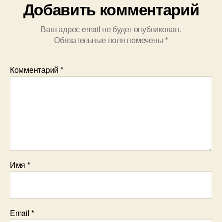
Добавить комментарий
Ваш адрес email не будет опубликован.
Обязательные поля помечены
*
Комментарий
*
Имя
*
Email
*