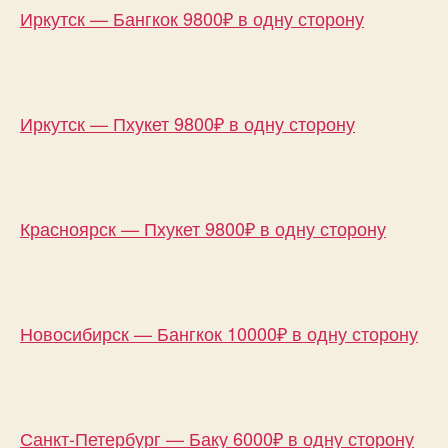
Иркутск — Бангкок 9800₽ в одну сторону
Иркутск — Пхукет 9800₽ в одну сторону
Красноярск — Пхукет 9800₽ в одну сторону
Новосибирск — Бангкок 10000₽ в одну сторону
Санкт-Петербург — Баку 6000₽ в одну сторону