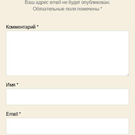
Ваш адрес email не будет опубликован.
Обязательные поля помечены
*
Комментарий
*
Имя
*
Email
*