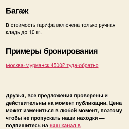
Багаж
В стоимость тарифа включена только ручная
кладь до 10 кг.
Примеры бронирования
Москва-Мурманск 4500₽ туда-обратно
Друзья, все предложения проверены и
действительны на момент публикации. Цена
может измениться в любой момент, поэтому
чтобы не пропускать наши находки —
подпишитесь на
наш канал в