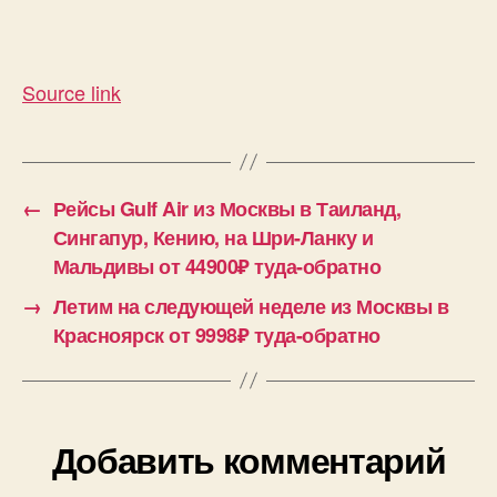
Source link
←
Рейсы Gulf Air из Москвы в Таиланд,
Сингапур, Кению, на Шри-Ланку и
Мальдивы от 44900₽ туда-обратно
→
Летим на следующей неделе из Москвы в
Красноярск от 9998₽ туда-обратно
Добавить комментарий