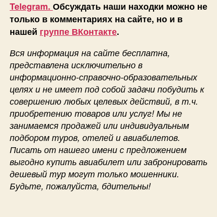
Telegram.
Обсуждать наши находки можно не
только в комментариях на сайте, но и в
нашей
группе ВКонтакте
.
Вся информация на сайте бесплатна,
представлена исключительно в
информационно-справочно-образовательных
целях и не имеет под собой задачи побудить к
совершению любых целевых действий, в т.ч.
приобретению товаров или услуг! Мы не
занимаемся продажей или индивидуальным
подбором туров, отелей и авиабилетов.
Писать от нашего имени с предложением
выгодно купить авиабилет или забронировать
дешевый тур могут только мошенники.
Будьте, пожалуйста, бдительны!