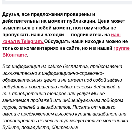
Друзья, все предложения проверены и
действительны на момент публикации. Цена может
измениться в любой момент, поэтому чтобы не
пропускать наши находки — подпишитесь на
наш
канал в Telegram.
Обсуждать наши находки можно не
только в комментариях на сайте, но и в нашей
группе
ВКонтакте
.
Вся информация на сайте бесплатна, представлена
исключительно в информационно-справочно-
образовательных целях и не имеет под собой задачи
побудить к совершению любых целевых действий, в
т.ч. приобретению товаров или услуг! Мы не
занимаемся продажей или индивидуальным подбором
туров, отелей и авиабилетов. Писать от нашего
имени с предложением выгодно купить авиабилет или
забронировать дешевый тур могут только мошенники.
Будьте, пожалуйста, бдительны!