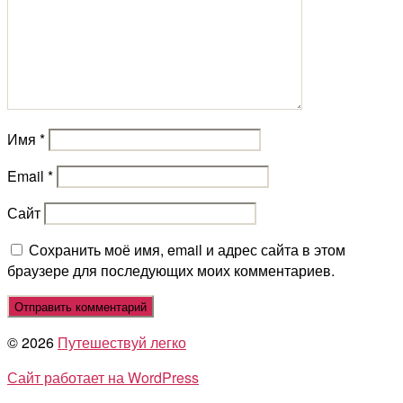
Имя
*
Email
*
Сайт
Сохранить моё имя, email и адрес сайта в этом
браузере для последующих моих комментариев.
© 2026
Путешествуй легко
Сайт работает на WordPress