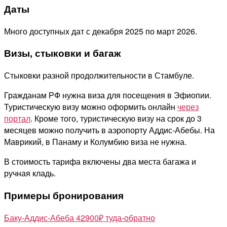
Даты
Много доступных дат с декабря 2025 по март 2026.
Визы, стыковки и багаж
Стыковки разной продолжительности в Стамбуле.
Гражданам РФ нужна виза для посещения в Эфиопии.
Туристическую визу можно оформить онлайн
через
портал
. Кроме того, туристическую визу на срок до 3
месяцев можно получить в аэропорту Аддис-Абебы. На
Маврикий, в Панаму и Колумбию виза не нужна.
В стоимость тарифа включены два места багажа и
ручная кладь.
Примеры бронирования
Баку-Аддис-Абеба 42900₽ туда-обратно