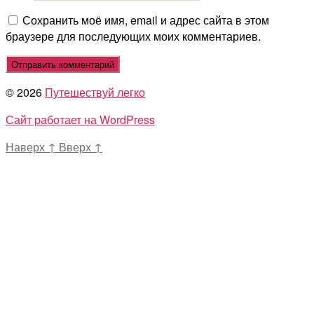
Сохранить моё имя, email и адрес сайта в этом
браузере для последующих моих комментариев.
© 2026
Путешествуй легко
Сайт работает на WordPress
Наверх
↑
Вверх
↑