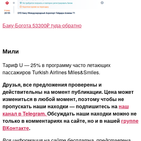
Баку-Богота 53300₽ туда-обратно
Мили
Тариф U — 25% в программу часто летающих
пассажиров Turkish Airlines Miles&Smiles.
Друзья, все предложения проверены и
действительны на момент публикации. Цена может
измениться в любой момент, поэтому чтобы не
пропускать наши находки — подпишитесь на
наш
канал в Telegram.
Обсуждать наши находки можно не
только в комментариях на сайте, но и в нашей
группе
ВКонтакте
.
Вся информация на сайте бесплатна, представлена