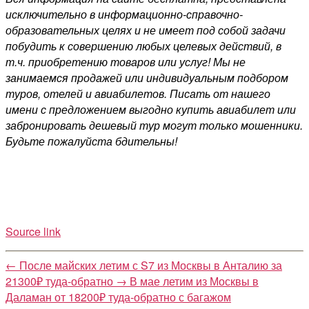
исключительно в информационно-справочно-
образовательных целях и не имеет под собой задачи
побудить к совершению любых целевых действий, в
т.ч. приобретению товаров или услуг! Мы не
занимаемся продажей или индивидуальным подбором
туров, отелей и авиабилетов. Писать от нашего
имени с предложением выгодно купить авиабилет или
забронировать дешевый тур могут только мошенники.
Будьте пожалуйста бдительны!
Source link
←
После майских летим с S7 из Москвы в Анталию за
21300₽ туда-обратно
→
В мае летим из Москвы в
Даламан от 18200₽ туда-обратно с багажом