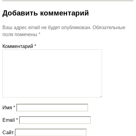
Добавить комментарий
Ваш адрес email не будет опубликован.
Обязательные
поля помечены
*
Комментарий
*
Имя
*
Email
*
Сайт