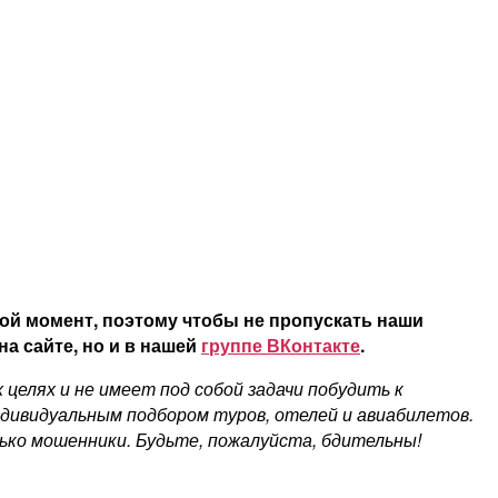
ой момент, поэтому чтобы не пропускать наши
а сайте, но и в нашей
группе ВКонтакте
.
елях и не имеет под собой задачи побудить к
ндивидуальным подбором туров, отелей и авиабилетов.
ко мошенники. Будьте, пожалуйста, бдительны!