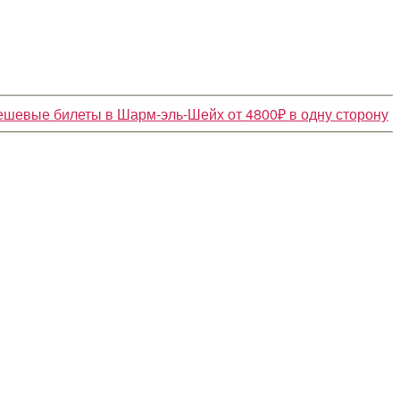
Дешевые билеты в Шарм-эль-Шейх от 4800₽ в одну сторону