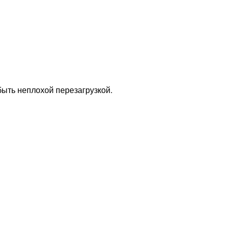
 быть неплохой перезагрузкой.