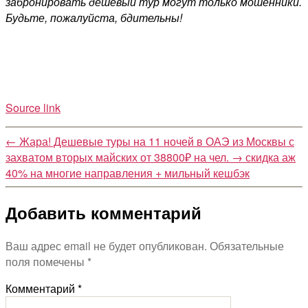
забронировать дешевый тур могут только мошенники.
Будьте, пожалуйста, бдительны!
Source link
←
Жара! Дешевые туры на 11 ночей в ОАЭ из Москвы с
захватом вторых майских от 38800₽ на чел.
→
скидка аж
40% на многие направления + мильный кешбэк
Добавить комментарий
Ваш адрес email не будет опубликован.
Обязательные
поля помечены
*
Комментарий
*