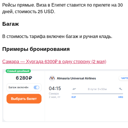
Рейсы прямые. Виза в Египет ставится по прилете на 30
дней, стоимость 25 USD.
Багаж
В стоимость тарифа включен багаж и ручная кладь.
Примеры бронирования
Самара — Хургада 6300₽ в одну сторону (2 мая)