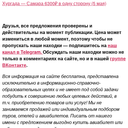
Хургада — Самара 6300₽ в одну сторону (5 мая)
Друзья, все предложения проверены и
действительны на момент публикации. Цена может
измениться в любой момент, поэтому чтобы не
пропускать наши находки — подпишитесь на
наш
канал в Telegram.
Обсуждать наши находки можно не
только в комментариях на сайте, но и в нашей
группе
ВКонтакте
.
Вся информация на сайте бесплатна, представлена
исключительно в информационно-справочно-
образовательных целях и не имеет под собой задачи
побудить к совершению любых целевых действий, в
т.ч. приобретению товаров или услуг! Мы не
занимаемся продажей или индивидуальным подбором
туров, отелей и авиабилетов. Писать от нашего
имени с предложением выгодно купить авиабилет или