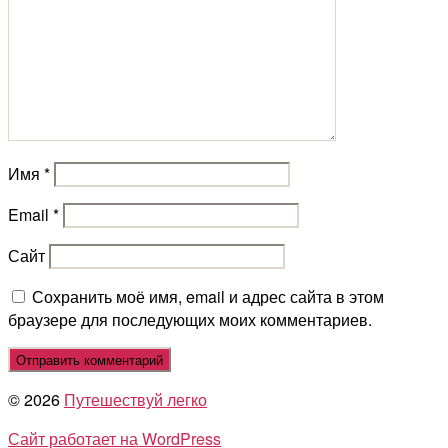
Имя
*
Email
*
Сайт
Сохранить моё имя, email и адрес сайта в этом
браузере для последующих моих комментариев.
© 2026
Путешествуй легко
Сайт работает на WordPress