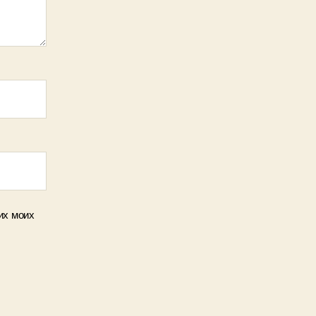
их моих