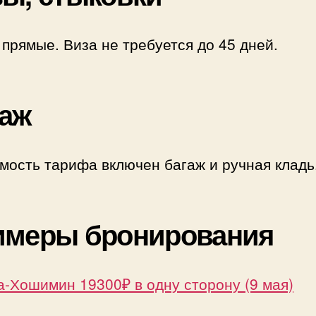
прямые. Виза не требуется до 45 дней.
аж
мость тарифа включен багаж и ручная кладь
имеры бронирования
-Хошимин 19300₽ в одну сторону (9 мая)