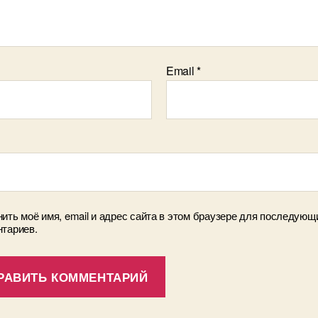
Email
*
ить моё имя, email и адрес сайта в этом браузере для последующ
тариев.